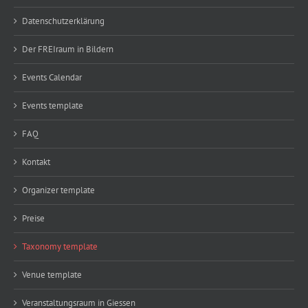
Datenschutzerklärung
Der FREIraum in Bildern
Events Calendar
Events template
FAQ
Kontakt
Organizer template
Preise
Taxonomy template
Venue template
Veranstaltungsraum in Giessen