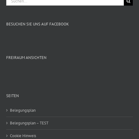
nach:
BESUCHEN SIE UNS AUF FACEBOOK
FREIRAUM ANSICHTEN
SEITEN
Belegungsplan
Belegungsplan – TEST
Cookie Hinweis