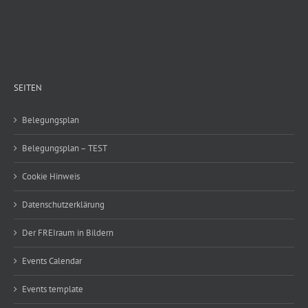
SEITEN
Belegungsplan
Belegungsplan – TEST
Cookie Hinweis
Datenschutzerklärung
Der FREIraum in Bildern
Events Calendar
Events template