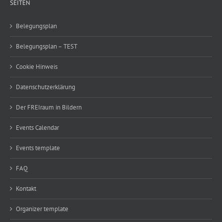
SEITEN
Belegungsplan
Belegungsplan – TEST
Cookie Hinweis
Datenschutzerklärung
Der FREIraum in Bildern
Events Calendar
Events template
FAQ
Kontakt
Organizer template