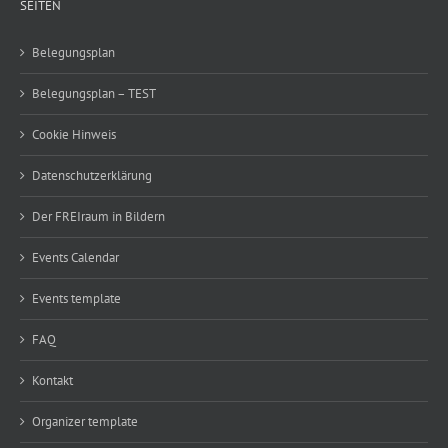
SEITEN
Belegungsplan
Belegungsplan – TEST
Cookie Hinweis
Datenschutzerklärung
Der FREIraum in Bildern
Events Calendar
Events template
FAQ
Kontakt
Organizer template