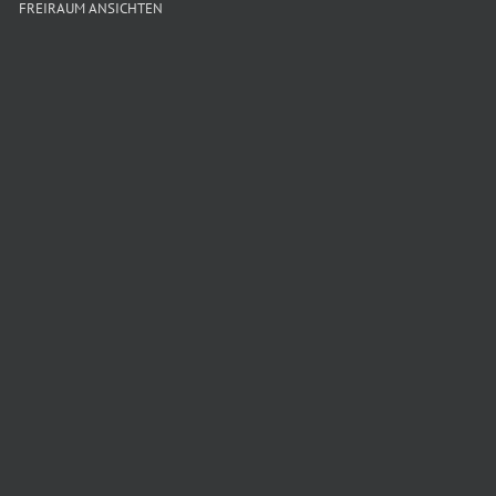
FREIRAUM ANSICHTEN