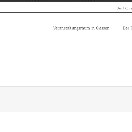
Der FREIr
Veranstaltungsraum in Giessen
Der 