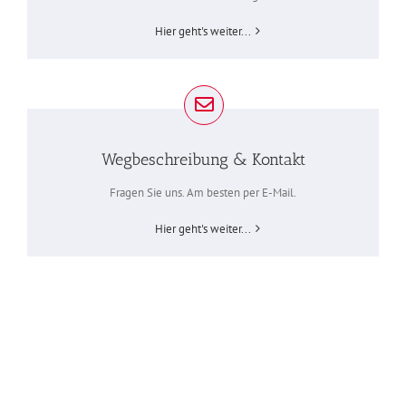
Hier geht's weiter...
Wegbeschreibung & Kontakt
Fragen Sie uns. Am besten per E-Mail.
Hier geht's weiter...