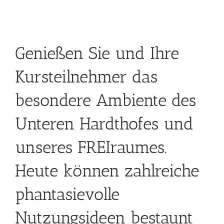
Genießen Sie und Ihre
Kursteilnehmer das
besondere Ambiente des
Unteren Hardthofes
und
unseres FREIraumes.
Heute können zahlreiche
phantasievolle
Nutzungsideen bestaunt