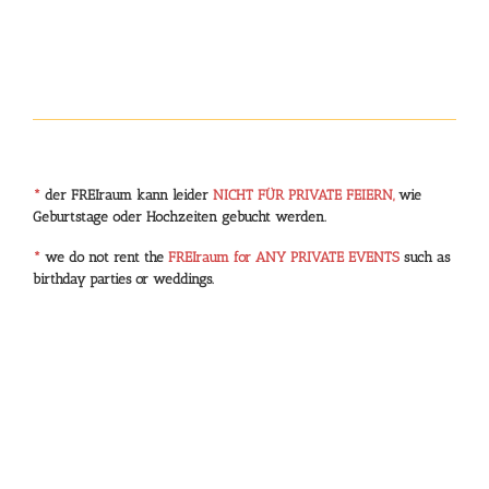
*
der FREIraum kann leider
NICHT FÜR PRIVATE FEIERN,
wie
Geburtstage oder Hochzeiten gebucht werden.
*
we do not rent the
FREIraum for ANY PRIVATE EVENTS
such as
birthday parties or weddings.