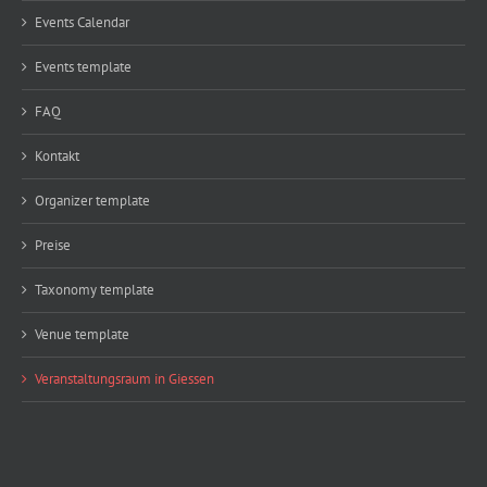
Events Calendar
Events template
FAQ
Kontakt
Organizer template
Preise
Taxonomy template
Venue template
Veranstaltungsraum in Giessen