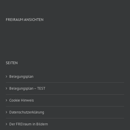
FREIRAUM ANSICHTEN
SEITEN
Belegungsplan
Belegungsplan – TEST
Cookie Hinweis
Datenschutzerklärung
Der FREIraum in Bildern