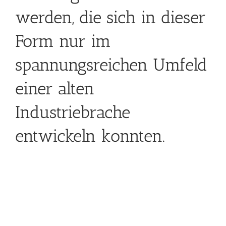
werden, die sich in dieser
Form nur im
spannungsreichen Umfeld
einer alten
Industriebrache
entwickeln konnten.