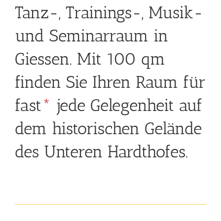
Tanz-, Trainings-, Musik-
und Seminarraum in
Giessen. Mit 100 qm
finden Sie Ihren Raum für
fast
*
jede Gelegenheit auf
dem historischen Gelände
des Unteren Hardthofes.