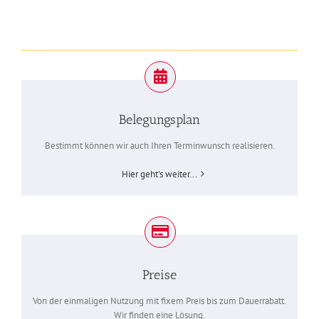
Belegungsplan
Bestimmt können wir auch Ihren Terminwunsch realisieren.
Hier geht's weiter...
Preise
Von der einmaligen Nutzung mit fixem Preis bis zum Dauerrabatt.
Wir finden eine Lösung.